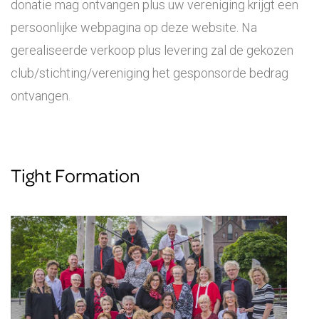
donatie mag ontvangen plus uw vereniging krijgt een
persoonlijke webpagina op deze website. Na
gerealiseerde verkoop plus levering zal de gekozen
club/stichting/vereniging het gesponsorde bedrag
ontvangen.
Tight Formation