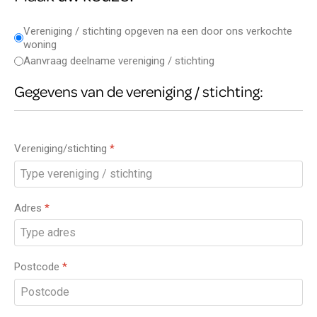
Vereniging / stichting opgeven na een door ons verkochte
woning
Aanvraag deelname vereniging / stichting
Gegevens van de vereniging / stichting:
Vereniging/stichting
*
Adres
*
Postcode
*