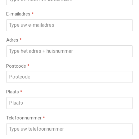
E-mailadres
*
Adres
*
Postcode
*
Plaats
*
Telefoonnummer
*