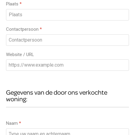
Plaats
*
Contactpersoon
*
Website / URL
Gegevens van de door ons verkochte
woning:
Naam
*