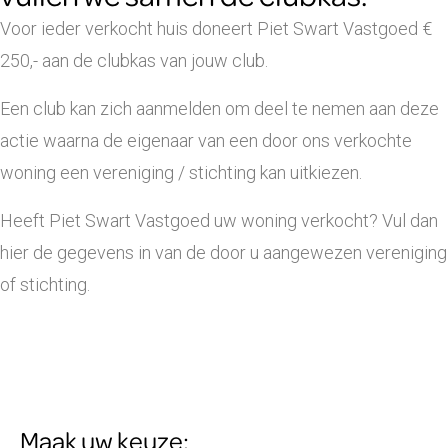
Voor ieder verkocht huis doneert Piet Swart Vastgoed €
250,- aan de clubkas van jouw club.
Een club kan zich aanmelden om deel te nemen aan deze
actie waarna de eigenaar van een door ons verkochte
woning een vereniging / stichting kan uitkiezen.
Heeft Piet Swart Vastgoed uw woning verkocht? Vul dan
hier de gegevens in van de door u aangewezen vereniging
of stichting.
Maak uw keuze: